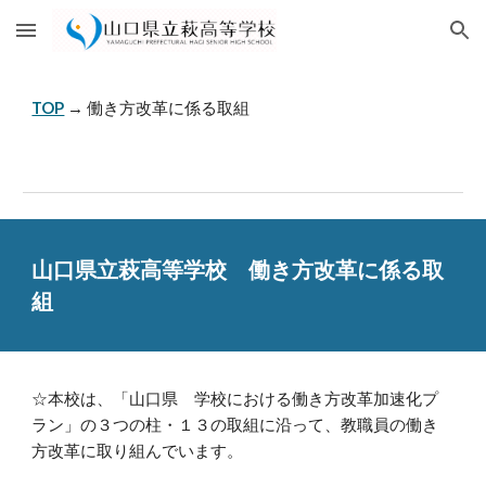
Skip to main content
Skip to navigation
TOP
→ 働き方改革に係る取組
山口県立萩高等学校 働き方改革に係る取
組
☆本校は、「山口県 学校における働き方改革加速化プ
ラン」の３つの柱・１３の取組に沿って、教職員の働き
方改革に取り組んでいます。