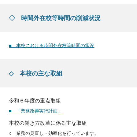
◇ 時間外在校等時間の削減状況
■ 本校における時間外在校等時間の状況
◇
本校の主な取組
令和６年度の重点取組
■ 「業務改善実行計画」
本校の働き方改革に係る主な取組
○ 業務の見直し・効率化を行っています。