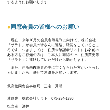
するようにお願いします
●
同窓会員の皆様へのお願い
現在、来年10月の会員名簿発刊に向けて、株式会社
「サラト」が会員の皆さんに連絡、確認をしているとこ
ろです。つきましては、住所未確認者リストにお名前の
ある方をご存知の方は、ご本人に確認の上、住所変更等
「サラト」に連絡していただけたら助かります。
また、住所未確認者の中に亡くなられた方がいらっし
ゃいましたら、併せて連絡をお願いします。
萩高校同窓会事務局 三宅 秀明
連絡先 株式会社サラト 079-284-1380
担当者
酒井